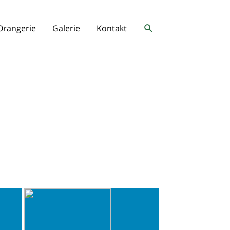
Suchen
Orangerie
Galerie
Kontakt