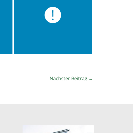
Nächster Beitrag
→