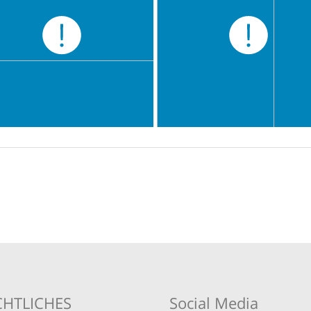
CHTLICHES
Social Media