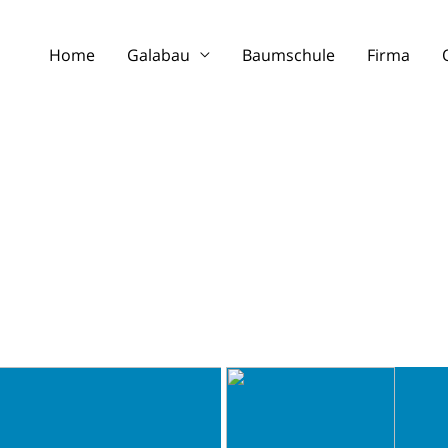
Home
Galabau
Baumschule
Firma