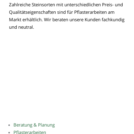
Zahlreiche Steinsorten mit unterschiedlichen Preis- und
Qualitätseigenschaften sind für Pflasterarbeiten am
Markt erhältlich. Wir beraten unsere Kunden fachkundig
und neutral.
Beratung & Planung
Pflasterarbeiten