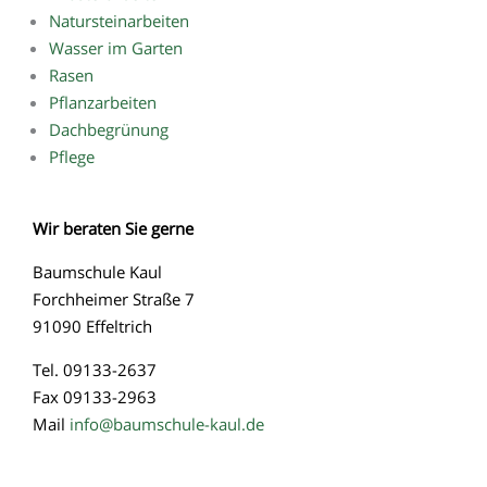
Natursteinarbeiten
Wasser im Garten
Rasen
Pflanzarbeiten
Dachbegrünung
Pflege
Wir
beraten
Sie
gerne
Baumschule Kaul
Forchheimer Straße 7
91090 Effeltrich
Tel. 09133-2637
Fax 09133-2963
Mail
info@baumschule-kaul.de