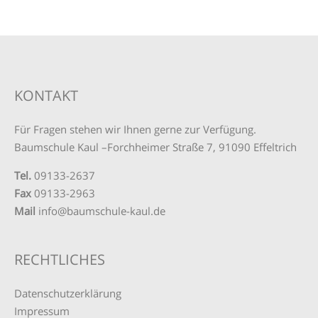
KONTAKT
Für Fragen stehen wir Ihnen gerne zur Verfügung.
Baumschule Kaul –
Forchheimer Straße 7,
91090 Effeltrich
Tel.
09133-2637
Fax
09133-2963
Mail
info@baumschule-kaul.de
RECHTLICHES
Datenschutzerklärung
Impressum