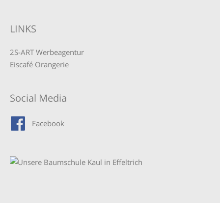
LINKS
2S-ART Werbeagentur
Eiscafé Orangerie
Social Media
Facebook