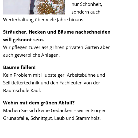
nur Schönheit,
sondern auch
Werterhaltung über viele Jahre hinaus.
Sträucher, Hecken und Bäume nachschneiden
will gekonnt sein.
Wir pflegen zuverlässig Ihren privaten Garten aber
auch gewerbliche Anlagen.
Bäume fällen!
Kein Problem mit Hubsteiger, Arbeitsbühne und
Seilklettertechnik und den Fachleuten von der
Baumschule Kaul.
Wohin mit dem grünen Abfall?
Machen Sie sich keine Gedanken – wir entsorgen
Grünabfälle, Schnittgut, Laub und Stammholz.