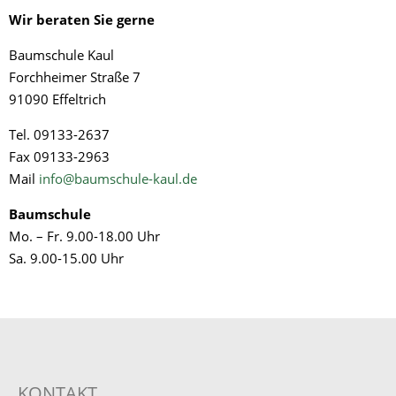
Wir
beraten
Sie
gerne
Baumschule Kaul
Forchheimer Straße 7
91090 Effeltrich
Tel. 09133-2637
Fax 09133-2963
Mail
info@baumschule-kaul.de
Baumschule
Mo. – Fr. 9.00-18.00 Uhr
Sa. 9.00-15.00 Uhr
KONTAKT