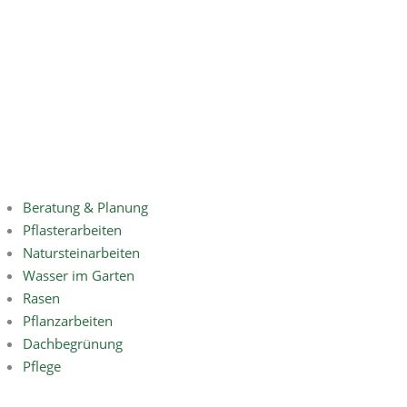
Beratung & Planung
Pflasterarbeiten
Natursteinarbeiten
Wasser im Garten
Rasen
Pflanzarbeiten
Dachbegrünung
Pflege