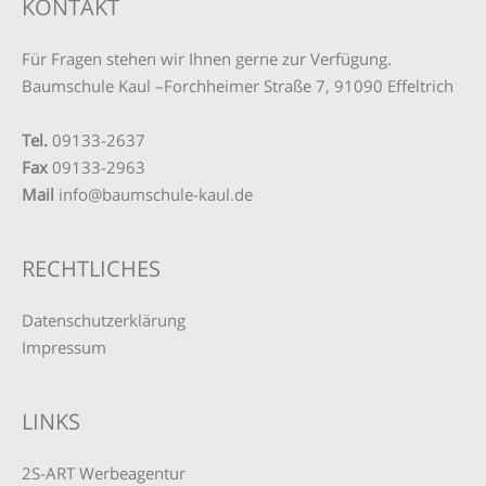
KONTAKT
Für Fragen stehen wir Ihnen gerne zur Verfügung.
Baumschule Kaul –
Forchheimer Straße 7,
91090 Effeltrich
Tel.
09133-2637
Fax
09133-2963
Mail
info@baumschule-kaul.de
RECHTLICHES
Datenschutzerklärung
Impressum
LINKS
2S-ART Werbeagentur