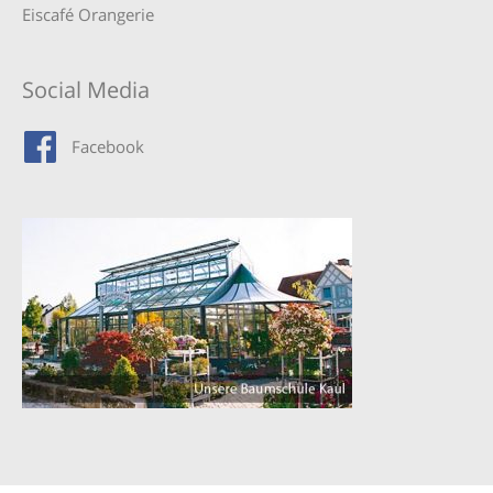
Eiscafé Orangerie
Social Media
Facebook